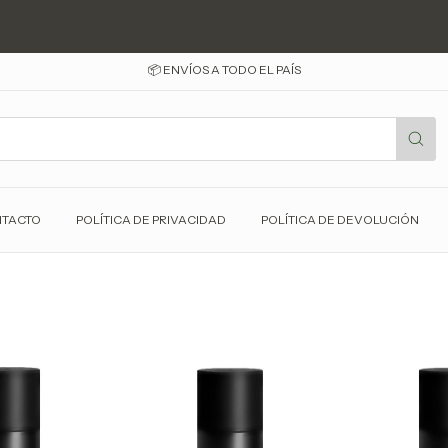
📦 ENVÍOS A TODO EL PAÍS
TACTO
POLÍTICA DE PRIVACIDAD
POLÍTICA DE DEVOLUCIÓN