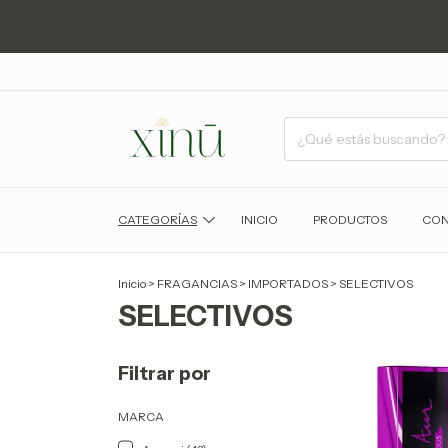
CATEGORÍAS
INICIO
PRODUCTOS
CON
Inicio
>
FRAGANCIAS
>
IMPORTADOS
>
SELECTIVOS
SELECTIVOS
Filtrar por
MARCA