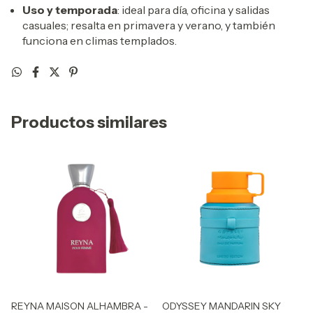
Uso y temporada
: ideal para día, oficina y salidas
casuales; resalta en primavera y verano, y también
funciona en climas templados.
Productos similares
REYNA MAISON ALHAMBRA -
ODYSSEY MANDARIN SKY