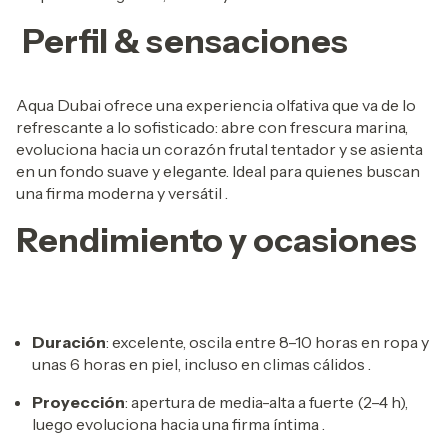
Perfil & sensaciones
Aqua Dubai ofrece una experiencia olfativa que va de lo
refrescante a lo sofisticado: abre con frescura marina,
evoluciona hacia un corazón frutal tentador y se asienta
en un fondo suave y elegante. Ideal para quienes buscan
una firma moderna y versátil
.
Rendimiento y ocasiones
Duración
: excelente, oscila entre 8–10 horas en ropa y
unas 6 horas en piel, incluso en climas cálidos
.
Proyección
: apertura de media-alta a fuerte (2–4 h),
luego evoluciona hacia una firma íntima
.