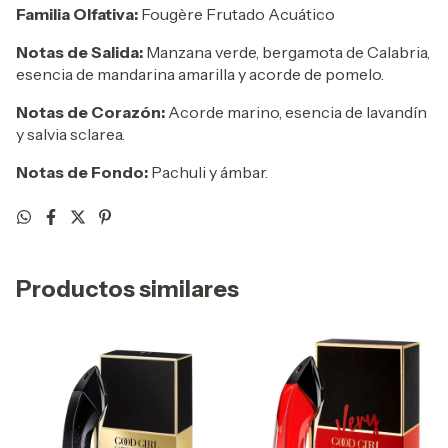
Familia Olfativa:
Fougère Frutado Acuático
Notas de Salida:
Manzana verde, bergamota de Calabria,
esencia de mandarina amarilla y acorde de pomelo.
Notas de Corazón:
Acorde marino, esencia de lavandín
y salvia sclarea.
Notas de Fondo:
Pachuli y ámbar.
Productos similares