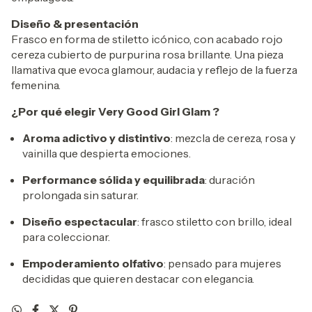
Diseño & presentación
Frasco en forma de stiletto icónico, con acabado rojo
cereza cubierto de purpurina rosa brillante. Una pieza
llamativa que evoca glamour, audacia y reflejo de la fuerza
femenina.
¿Por qué elegir Very Good Girl Glam ?
Aroma adictivo y distintivo
: mezcla de cereza, rosa y
vainilla que despierta emociones.
Performance sólida y equilibrada
: duración
prolongada sin saturar.
Diseño espectacular
: frasco stiletto con brillo, ideal
para coleccionar.
Empoderamiento olfativo
: pensado para mujeres
decididas que quieren destacar con elegancia.