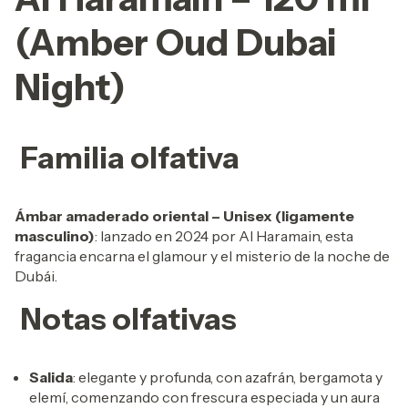
(Amber Oud Dubai
Night)
Familia olfativa
Ámbar amaderado oriental – Unisex (ligamente
masculino)
: lanzado en 2024 por Al Haramain, esta
fragancia encarna el glamour y el misterio de la noche de
Dubái.
Notas olfativas
Salida
: elegante y profunda, con azafrán, bergamota y
elemí, comenzando con frescura especiada y un aura