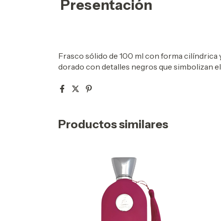
Presentación
Frasco sólido de 100 ml con forma cilíndric
dorado con detalles negros que simbolizan el
Productos similares