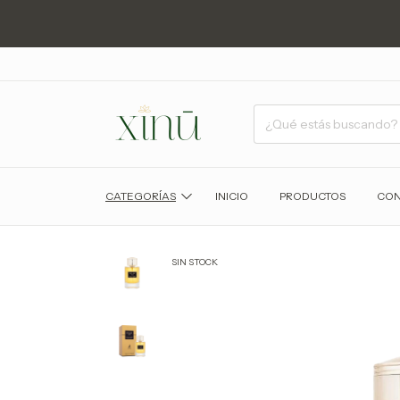
CATEGORÍAS
INICIO
PRODUCTOS
CON
SIN STOCK