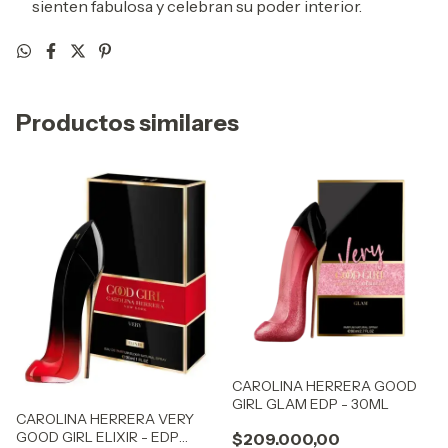
sienten fabulosa y celebran su poder interior.
Productos similares
CAROLINA HERRERA GOOD
GIRL GLAM EDP - 30ML
CAROLINA HERRERA VERY
GOOD GIRL ELIXIR - EDP
$209.000,00