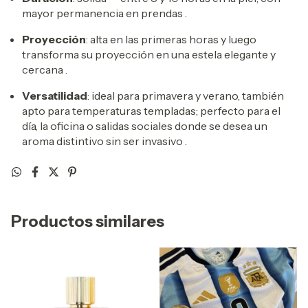
mayor permanencia en prendas
.
Proyección
: alta en las primeras horas y luego
transforma su proyección en una estela elegante y
cercana
.
Versatilidad
: ideal para primavera y verano, también
apto para temperaturas templadas; perfecto para el
día, la oficina o salidas sociales donde se desea un
aroma distintivo sin ser invasivo
.
Productos similares