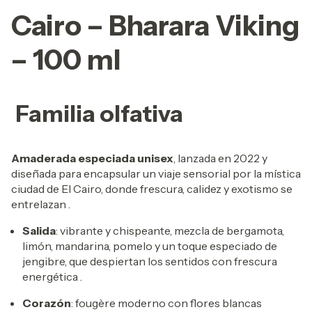
Cairo – Bharara Viking
– 100 ml
Familia olfativa
Amaderada especiada unisex
, lanzada en 2022 y
diseñada para encapsular un viaje sensorial por la mística
ciudad de El Cairo, donde frescura, calidez y exotismo se
entrelazan .
Salida
: vibrante y chispeante, mezcla de
bergamota,
limón, mandarina, pomelo y un toque especiado de
jengibre, que despiertan los sentidos con frescura
energética
.
Corazón
: fougère moderno con flores blancas