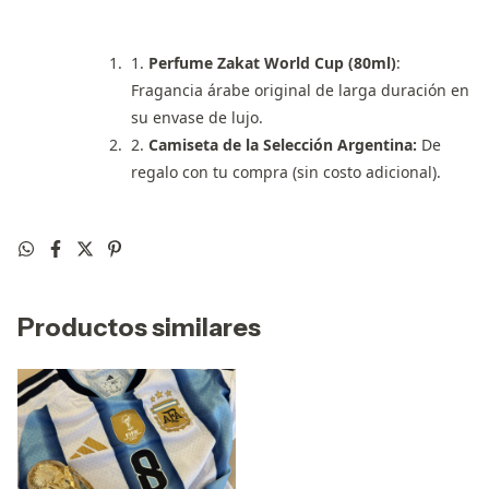
1.
Perfume Zakat World Cup (80ml)
:
Fragancia árabe original de larga duración en
su envase de lujo.
2.
Camiseta de la Selección Argentina:
De
regalo con tu compra (sin costo adicional).
Productos similares