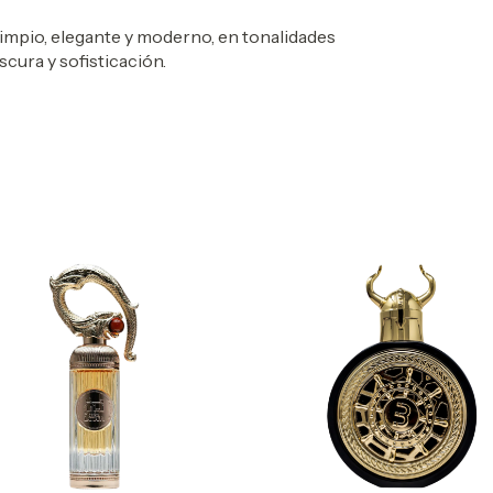
impio, elegante y moderno, en tonalidades
scura y sofisticación.