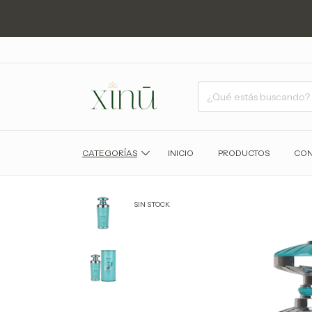
CATEGORÍAS
INICIO
PRODUCTOS
CON
SIN STOCK