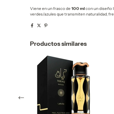
Viene en un frasco de
100 ml
con un diseño l
verdes/azules que transmiten naturalidad, fre
Productos similares