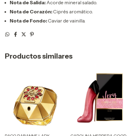
Nota de Salida:
Acorde mineral salado.
Nota de Corazón:
Ciprés aromático.
Nota de Fondo:
Caviar de vainilla.
Productos similares